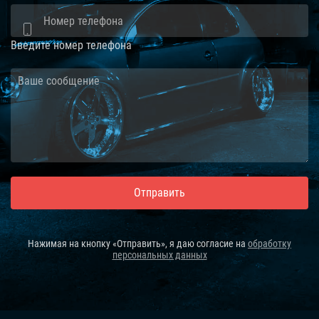
Введите номер телефона
Отправить
Нажимая на кнопку «Отправить», я даю согласие на
обработку
персональных данных