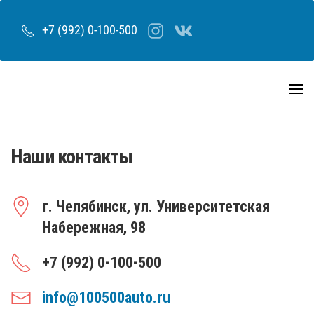
+7 (992) 0-100-500
Наши контакты
г. Челябинск, ул. Университетская
Набережная, 98
+7 (992) 0-100-500
info@100500auto.ru