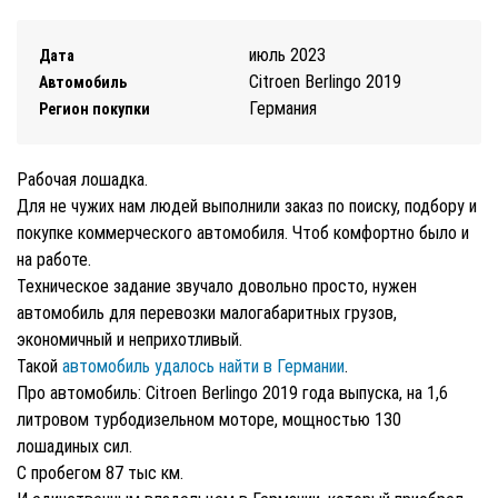
июль 2023
Дата
Citroen Berlingo 2019
Автомобиль
Германия
Регион покупки
Рабочая лошадка.
Для не чужих нам людей выполнили заказ по поиску, подбору и
покупке коммерческого автомобиля. Чтоб комфортно было и
на работе.
Техническое задание звучало довольно просто, нужен
автомобиль для перевозки малогабаритных грузов,
экономичный и неприхотливый.
Такой
автомобиль удалось найти в Германии
.
Про автомобиль: Citroen Berlingo 2019 года выпуска, на 1,6
литровом турбодизельном моторе, мощностью 130
лошадиных сил.
С пробегом 87 тыс км.