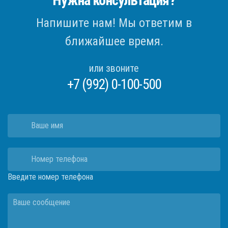
Нужна консультация?
Напишите нам! Мы ответим в
ближайшее время.
или звоните
+7 (992) 0-100-500
Введите номер телефона