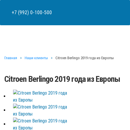
+7 (992) 0-100-500
Главная
Наши клиенты
Citroen Berlingo 2019 года из Европы
Citroen Berlingo 2019 года из Европы