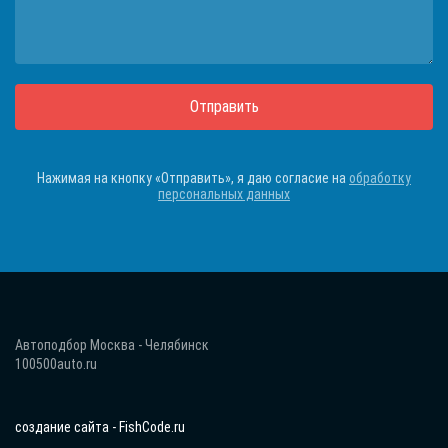
Отправить
Нажимая на кнопку «Отправить», я даю согласие на
обработку
персональных данных
Автоподбор Москва - Челябинск
100500auto.ru
создание сайта - FishCode.ru