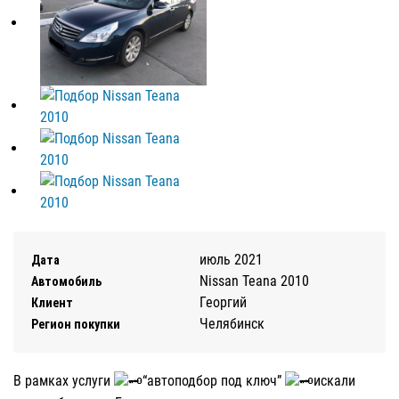
июль 2021
Дата
Nissan Teana 2010
Автомобиль
Георгий
Клиент
Челябинск
Регион покупки
В рамках услуги
“автоподбор под ключ”
искали