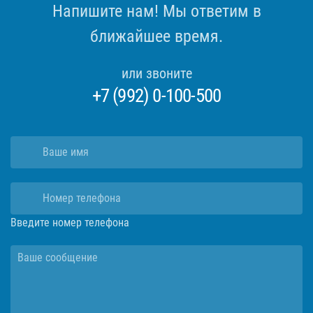
Напишите нам! Мы ответим в
ближайшее время.
или звоните
+7 (992) 0-100-500
Введите номер телефона