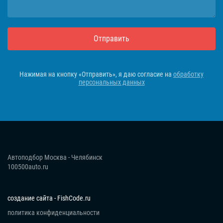
Отправить
Нажимая на кнопку «Отправить», я даю согласие на
обработку
персональных данных
Автоподбор Москва - Челябинск
100500auto.ru
создание сайта - FishCode.ru
политика конфиденциальности
Получить консультацию