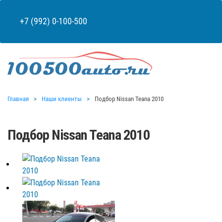
+7 (992) 0-100-500
Главная
Наши клиенты
Подбор Nissan Teana 2010
Подбор Nissan Teana 2010