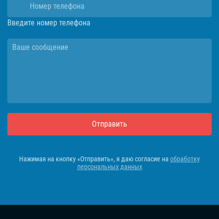
Введите номер телефона
Отправить
Нажимая на кнопку «Отправить», я даю согласие на
обработку
персональных данных