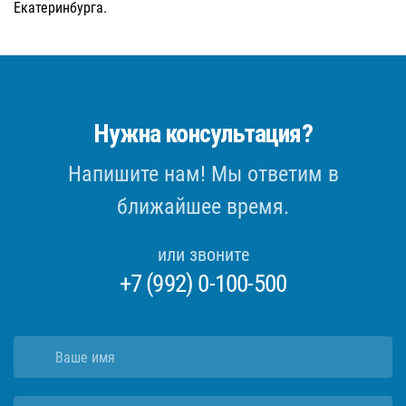
Екатеринбурга.
Нужна консультация?
Напишите нам! Мы ответим в
ближайшее время.
или звоните
+7 (992) 0-100-500