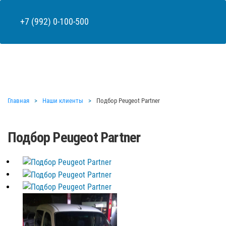
+7 (992) 0-100-500
Главная
Наши клиенты
Подбор Peugeot Partner
Подбор Peugeot Partner