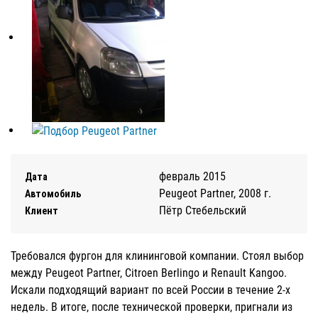
февраль 2015
Дата
Peugeot Partner, 2008 г.
Автомобиль
Пётр Стебельский
Клиент
Требовался фургон для клининговой компании. Стоял выбор
между Peugeot Partner, Citroen Berlingo и Renault Kangoo.
Искали подходящий вариант по всей России в течение 2-х
недель. В итоге, после технической проверки, пригнали из